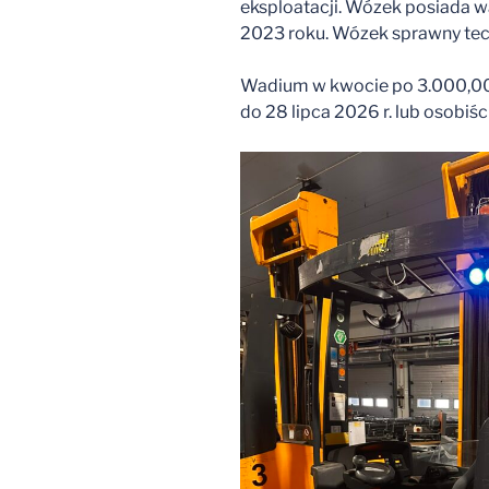
eksploatacji. Wózek posiada 
2023 roku. Wózek sprawny tec
Wadium w kwocie po 3.000,00 
do 28 lipca 2026 r. lub osobi