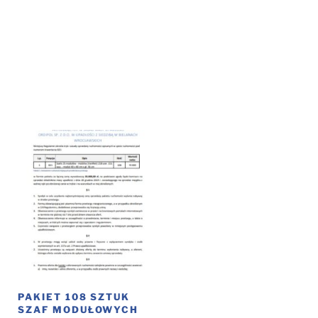
PAKIET 108 SZTUK
SZAF MODUŁOWYCH