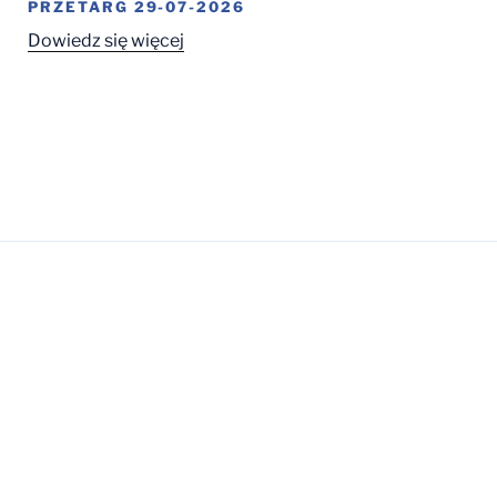
PRZETARG 29-07-2026
Dowiedz się więcej