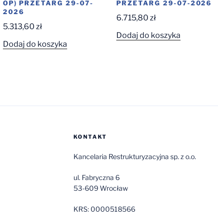
OP) PRZETARG 29-07-
PRZETARG 29-07-2026
2026
6.715,80
zł
5.313,60
zł
Dodaj do koszyka
Dodaj do koszyka
KONTAKT
Kancelaria Restrukturyzacyjna sp. z o.o.
ul. Fabryczna 6
53-609 Wrocław
KRS: 0000518566