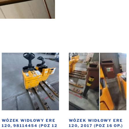
WÓZEK WIDŁOWY ERE
WÓZEK WIDŁOWY ERE
120, 98114454 (POZ 12
120, 2017 (POZ 16 OP.)