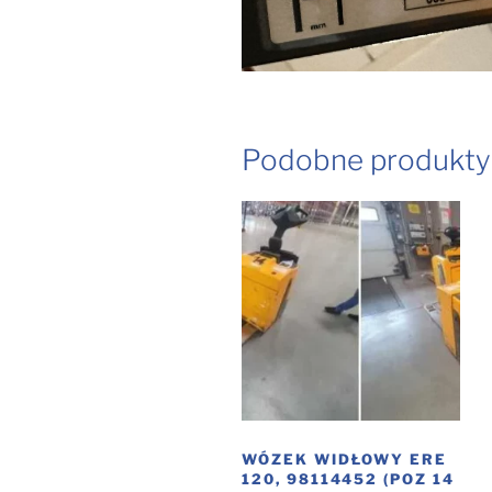
Podobne produkty
WÓZEK WIDŁOWY ERE
120, 98114452 (POZ 14