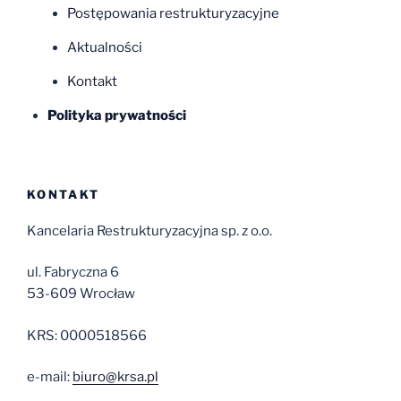
Postępowania restrukturyzacyjne
Aktualności
Kontakt
Polityka prywatności
KONTAKT
Kancelaria Restrukturyzacyjna sp. z o.o.
ul. Fabryczna 6
53-609 Wrocław
KRS: 0000518566
e-mail:
biuro@krsa.pl