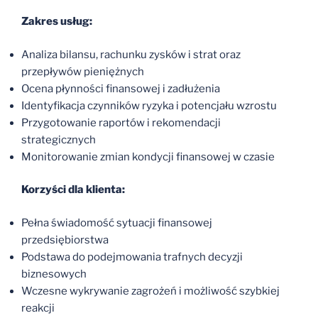
Zakres usług:
Analiza bilansu, rachunku zysków i strat oraz
przepływów pieniężnych
Ocena płynności finansowej i zadłużenia
Identyfikacja czynników ryzyka i potencjału wzrostu
Przygotowanie raportów i rekomendacji
strategicznych
Monitorowanie zmian kondycji finansowej w czasie
Korzyści dla klienta:
Pełna świadomość sytuacji finansowej
przedsiębiorstwa
Podstawa do podejmowania trafnych decyzji
biznesowych
Wczesne wykrywanie zagrożeń i możliwość szybkiej
reakcji