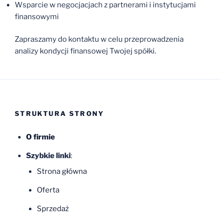
Wsparcie w negocjacjach z partnerami i instytucjami
finansowymi
Zapraszamy do kontaktu w celu przeprowadzenia
analizy kondycji finansowej Twojej spółki.
STRUKTURA STRONY
O firmie
Szybkie linki
:
Strona główna
Oferta
Sprzedaż