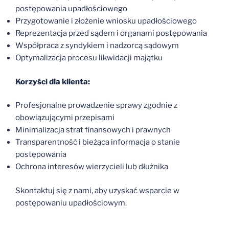
postępowania upadłościowego
Przygotowanie i złożenie wniosku upadłościowego
Reprezentacja przed sądem i organami postępowania
Współpraca z syndykiem i nadzorcą sądowym
Optymalizacja procesu likwidacji majątku
Korzyści dla klienta:
Profesjonalne prowadzenie sprawy zgodnie z
obowiązującymi przepisami
Minimalizacja strat finansowych i prawnych
Transparentność i bieżąca informacja o stanie
postępowania
Ochrona interesów wierzycieli lub dłużnika
Skontaktuj się z nami, aby uzyskać wsparcie w
postępowaniu upadłościowym.