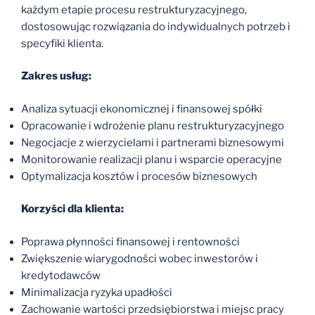
każdym etapie procesu restrukturyzacyjnego,
dostosowując rozwiązania do indywidualnych potrzeb i
specyfiki klienta.
Zakres usług:
Analiza sytuacji ekonomicznej i finansowej spółki
Opracowanie i wdrożenie planu restrukturyzacyjnego
Negocjacje z wierzycielami i partnerami biznesowymi
Monitorowanie realizacji planu i wsparcie operacyjne
Optymalizacja kosztów i procesów biznesowych
Korzyści dla klienta:
Poprawa płynności finansowej i rentowności
Zwiększenie wiarygodności wobec inwestorów i
kredytodawców
Minimalizacja ryzyka upadłości
Zachowanie wartości przedsiębiorstwa i miejsc pracy