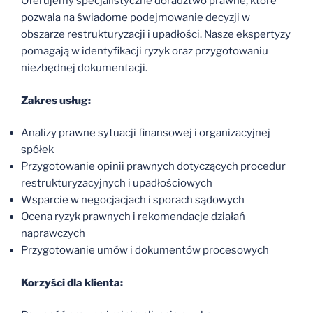
Oferujemy specjalistyczne doradztwo prawne, które
pozwala na świadome podejmowanie decyzji w
obszarze restrukturyzacji i upadłości. Nasze ekspertyzy
pomagają w identyfikacji ryzyk oraz przygotowaniu
niezbędnej dokumentacji.
Zakres usług:
Analizy prawne sytuacji finansowej i organizacyjnej
spółek
Przygotowanie opinii prawnych dotyczących procedur
restrukturyzacyjnych i upadłościowych
Wsparcie w negocjacjach i sporach sądowych
Ocena ryzyk prawnych i rekomendacje działań
naprawczych
Przygotowanie umów i dokumentów procesowych
Korzyści dla klienta: