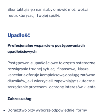
Skontaktuj się z nami, aby omówić możliwości
restrukturyzacji Twojej spółki.
Upadłość
Profesjonalne wsparcie w postępowaniach
upadłościowych
Postępowanie upadłościowe to często ostateczne
rozwiązanie trudnej sytuacji finansowej. Nasza
kancelaria oferuje kompleksową obsługę zarówno
dłużników, jak i wierzycieli, zapewniając skuteczne
zarządzanie procesem i ochronę interesów klienta.
Zakres usług
:
Doradztwo przy wyborze odpowiedniej formy