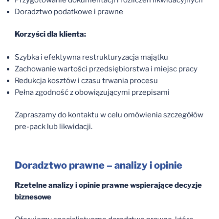
Doradztwo podatkowe i prawne
Korzyści dla klienta:
Szybka i efektywna restrukturyzacja majątku
Zachowanie wartości przedsiębiorstwa i miejsc pracy
Redukcja kosztów i czasu trwania procesu
Pełna zgodność z obowiązującymi przepisami
Zapraszamy do kontaktu w celu omówienia szczegółów
pre-pack lub likwidacji.
Doradztwo prawne – analizy i opinie
Rzetelne analizy i opinie prawne wspierające decyzje
biznesowe