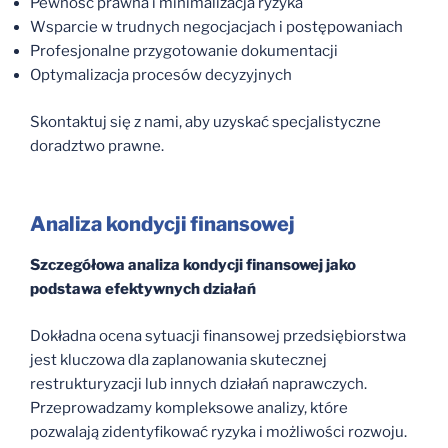
Pewność prawna i minimalizacja ryzyka
Wsparcie w trudnych negocjacjach i postępowaniach
Profesjonalne przygotowanie dokumentacji
Optymalizacja procesów decyzyjnych
Skontaktuj się z nami, aby uzyskać specjalistyczne
doradztwo prawne.
Analiza kondycji finansowej
Szczegółowa analiza kondycji finansowej jako
podstawa efektywnych działań
Dokładna ocena sytuacji finansowej przedsiębiorstwa
jest kluczowa dla zaplanowania skutecznej
restrukturyzacji lub innych działań naprawczych.
Przeprowadzamy kompleksowe analizy, które
pozwalają zidentyfikować ryzyka i możliwości rozwoju.