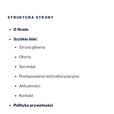
STRUKTURA STRONY
O firmie
Szybkie linki
:
Strona główna
Oferta
Sprzedaż
Postępowania restrukturyzacyjne
Aktualności
Kontakt
Polityka prywatności